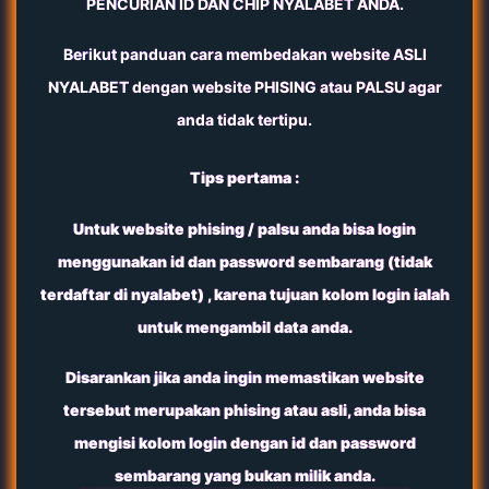
PENCURIAN ID DAN CHIP NYALABET ANDA.
Berikut panduan cara membedakan website ASLI
NYALABET dengan website PHISING atau PALSU agar
anda tidak tertipu.
Tips pertama :
Untuk website phising / palsu anda bisa login
menggunakan id dan password sembarang (tidak
terdaftar di nyalabet) , karena tujuan kolom login ialah
untuk mengambil data anda.
Disarankan jika anda ingin memastikan website
tersebut merupakan phising atau asli, anda bisa
mengisi kolom login dengan id dan password
sembarang yang bukan milik anda.