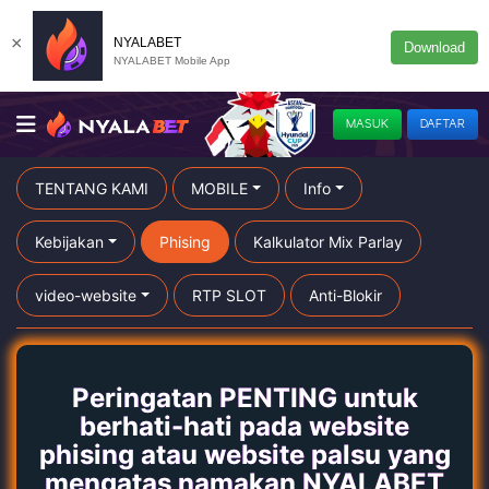
×
NYALABET
Download
NYALABET Mobile App
MASUK
DAFTAR
TENTANG KAMI
MOBILE
Info
Kebijakan
Phising
Kalkulator Mix Parlay
video-website
RTP SLOT
Anti-Blokir
Peringatan PENTING untuk
berhati-hati pada website
phising atau website palsu yang
mengatas namakan NYALABET