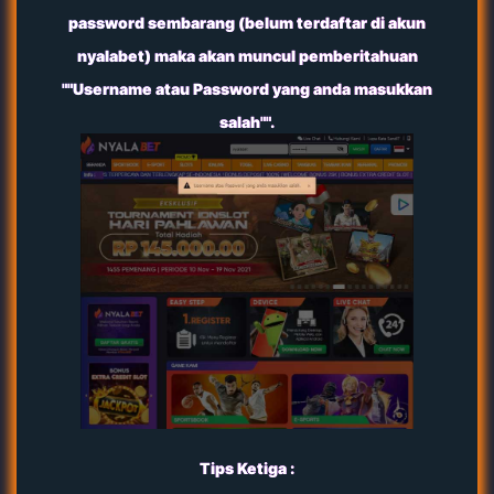
password sembarang (belum terdaftar di akun
nyalabet) maka akan muncul pemberitahuan
""Username atau Password yang anda masukkan
salah"".
Tips Ketiga :