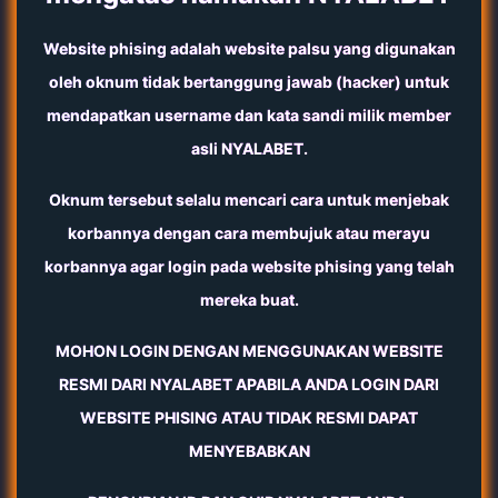
Website phising adalah website palsu yang digunakan
oleh oknum tidak bertanggung jawab (hacker) untuk
mendapatkan username dan kata sandi milik member
asli NYALABET.
Oknum tersebut selalu mencari cara untuk menjebak
korbannya dengan cara membujuk atau merayu
korbannya agar login pada website phising yang telah
mereka buat.
MOHON LOGIN DENGAN MENGGUNAKAN WEBSITE
RESMI DARI NYALABET APABILA ANDA LOGIN DARI
WEBSITE PHISING ATAU TIDAK RESMI DAPAT
MENYEBABKAN