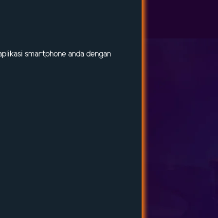
u aplikasi smartphone anda dengan