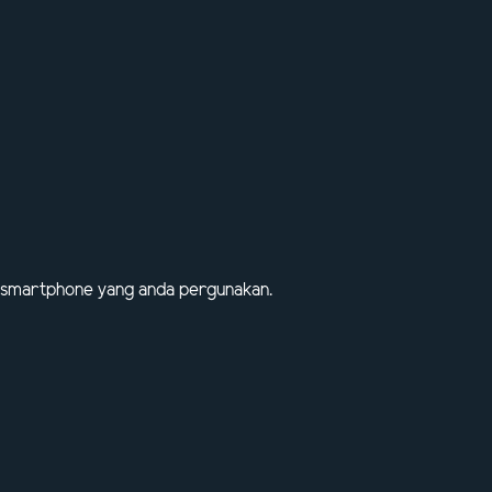
OS smartphone yang anda pergunakan.