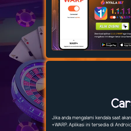
Car
Jika anda mengalami kendala saat akan
+WARP. Aplikasi ini tersedia di Andro