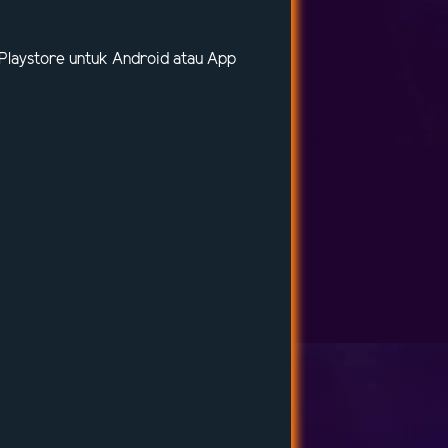
e Playstore untuk Android atau App