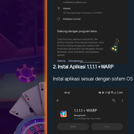
2. Instal Aplikasi 1.1.1.1 +WARP
Instal aplikasi sesuai dengan sistem 