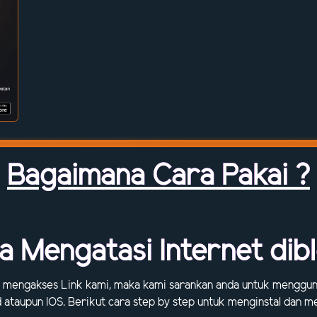
Bagaimana Cara Pakai ?
a Mengatasi Internet dibl
 mengakses Link kami, maka kami sarankan anda untuk menggunak
id ataupun IOS. Berikut cara step by step untuk menginstal dan 