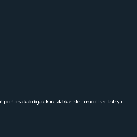
at pertama kali digunakan, silahkan klik tombol Berikutnya.