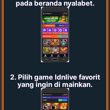
pada beranda nyalabet.
2. Pilih game Idnlive favorit
yang ingin di mainkan.