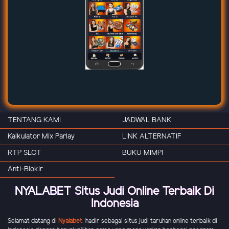
TENTANG KAMI
JADWAL BANK
Kalkulator Mix Parlay
LINK ALTERNATIF
RTP SLOT
BUKU MIMPI
Anti-Blokir
NYALABET Situs Judi Online Terbaik Di
Indonesia
Selamat datang di
Nyalabet
.
hadir sebagai situs judi taruhan online terbaik di