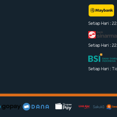
Setiap Hari : 2
Setiap Hari : 2
Setiap Hari : T