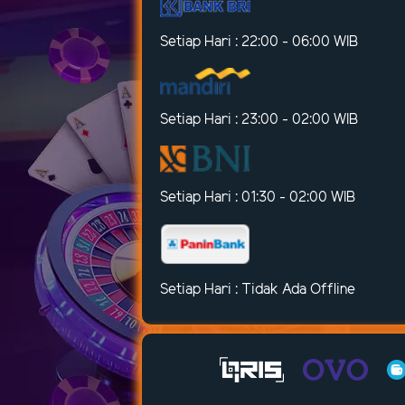
Setiap Hari : 22:00 - 06:00 WIB
Setiap Hari : 23:00 - 02:00 WIB
Setiap Hari : 01:30 - 02:00 WIB
Setiap Hari : Tidak Ada Offline