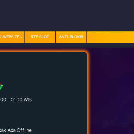
O-WEBSITE
RTP SLOT
ANTI-BLOKIR
3:00 - 01:00 WIB
idak Ada Offline